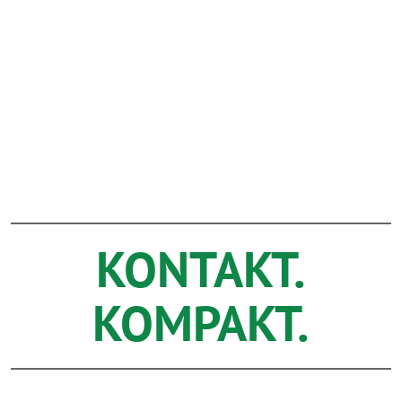
KONTAKT.
KOMPAKT.