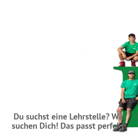
Du suchst eine Lehrstelle? Wir
suchen Dich! Das passt perfekt!