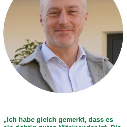
„Ich habe gleich gemerkt, dass es