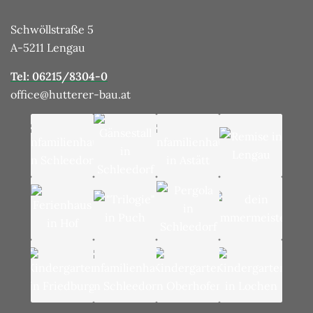
Schwöllstraße 5
A-5211 Lengau
Tel: 06215/8304-0
office@hutterer-bau.at