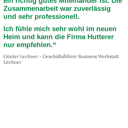
ein richtig gutes Miteinander ist. Die
Zusammenarbeit war zuverlässig
und sehr professionell.
Ich fühle mich sehr wohl im neuen
Heim und kann die Firma Hutterer
nur empfehlen.“
Günter Lechner - Geschäftsführer Business Werkstatt
Lechner