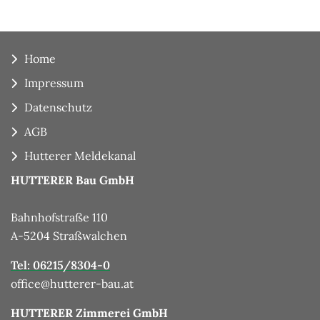
Home
Impressum
Datenschutz
AGB
Hutterer Meldekanal
HUTTERER Bau GmbH
Bahnhofstraße 110
A-5204 Straßwalchen
Tel: 06215/8304-0
office@hutterer-bau.at
HUTTERER Zimmerei GmbH