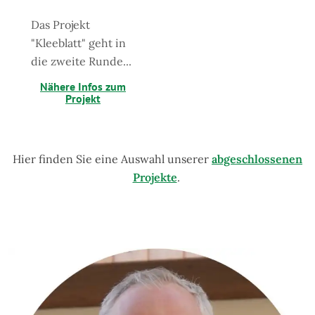
Das Projekt
"Kleeblatt" geht in
die zweite Runde...
Nähere Infos zum
Projekt
Hier finden Sie eine Auswahl unserer
abgeschlossenen
Projekte
.