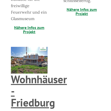
schlüsselfertig.
freiwillige
Nähere Infos zum
Feuerwehr und ein
Projekt
Glasmuseum
Nähere Infos zum
Projekt
Wohnhäuser
-
Friedburg