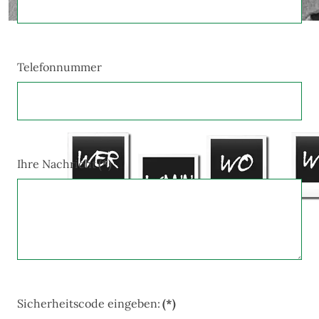
Telefonnummer
Ihre Nachricht
(*)
Sicherheitscode eingeben:
(*)