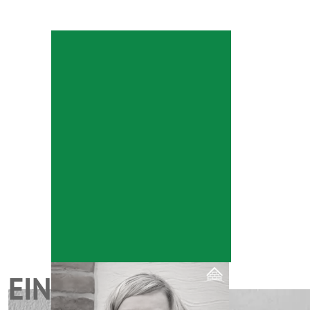
EINFACH.