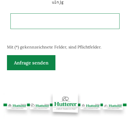
Mit (*) gekennzeichnete Felder, sind Pflichtfelder.
Anfrage senden