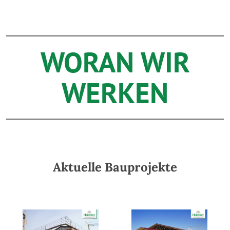
WORAN WIR
WERKEN
Aktuelle Bauprojekte