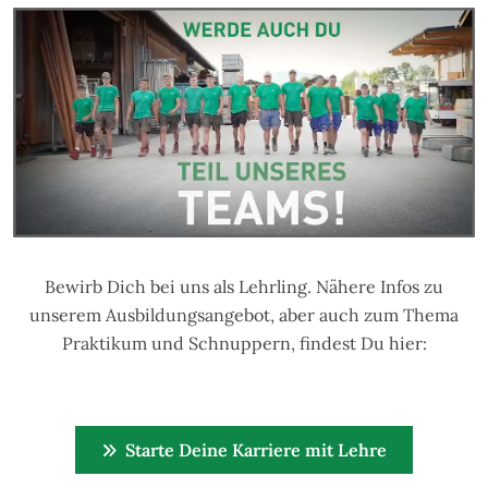
Bewirb Dich bei uns als Lehrling. Nähere Infos zu
unserem Ausbildungsangebot, aber auch zum Thema
Praktikum und Schnuppern, findest Du hier:
Starte Deine Karriere mit Lehre